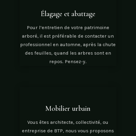
Élagage et abattage
Pour l’entretien de votre patrimoine
arboré, il est préférable de contacter un
professionnel en automne, après la chute
des feuilles, quand les arbres sont en
repos. Pensez-y.
Mobilier urbain
Vous êtes architecte, collectivité, ou
entreprise de BTP, nous vous proposons