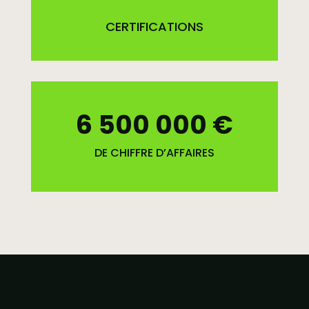
CERTIFICATIONS
6 500 000 €
DE CHIFFRE D’AFFAIRES