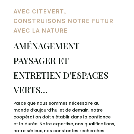
AVEC CITEVERT,
CONSTRUISONS NOTRE FUTUR
AVEC LA NATURE
AMÉNAGEMENT
PAYSAGER ET
ENTRETIEN D’ESPACES
VERTS…
Parce que nous sommes nécessaire au
monde d’aujourd’hui et de demain, notre
coopération doit s’établir dans la confiance
et la durée. Notre expertise, nos qualifications,
notre sérieux, nos constantes recherches