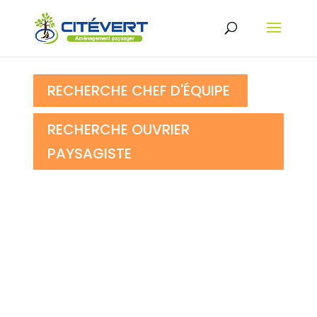
RECHERCHE CHEF D'ÉQUIPE
RECHERCHE OUVRIER
PAYSAGISTE