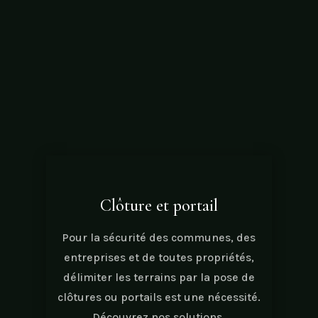
Clôture et portail
Pour la sécurité des communes, des
entreprises et de toutes propriétés,
délimiter les terrains par la pose de
clôtures ou portails est une nécessité.
Découvrez nos solutions.