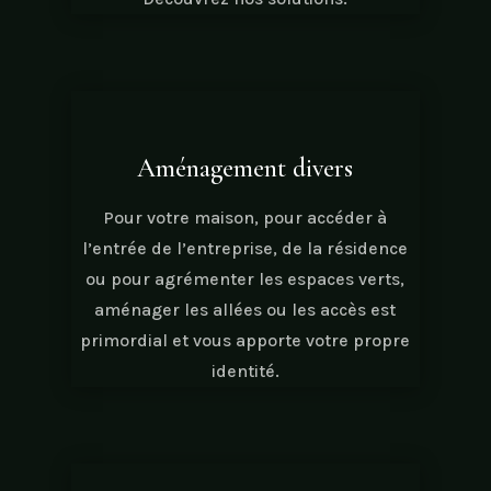
Aménagement divers
Pour votre maison, pour accéder à
l’entrée de l’entreprise, de la résidence
ou pour agrémenter les espaces verts,
aménager les allées ou les accès est
primordial et vous apporte votre propre
identité.