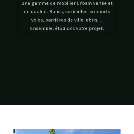
une gamme de mobilier urbain variée et
de qualité. Bancs, corbeilles, supports
vélos, barrières de ville, abris, …
Ensemble, étudions votre projet.