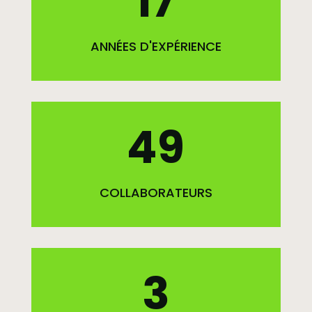
17
ANNÉES D'EXPÉRIENCE
49
COLLABORATEURS
3