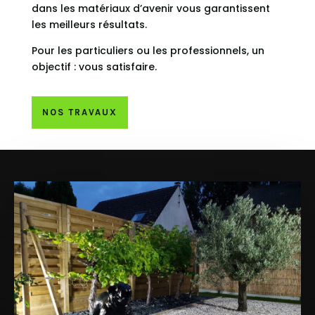
dans les matériaux d’avenir vous garantissent
les meilleurs résultats.
Pour les particuliers ou les professionnels, un
objectif : vous satisfaire.
NOS TRAVAUX